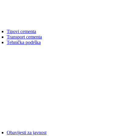
Tipovi cementa
Transport cementa
Tehnička podrška
Obavijesti za javnost