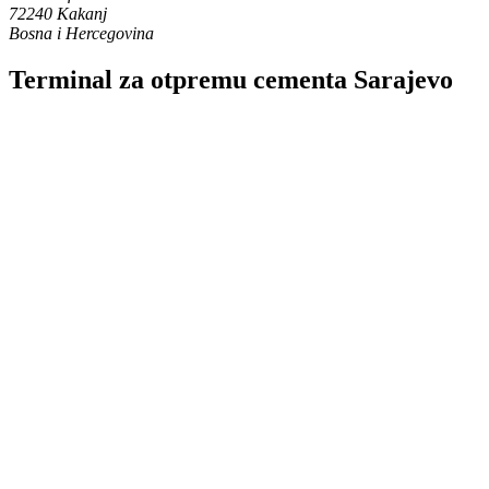
72240 Kakanj
Bosna i Hercegovina
Terminal za otpremu cementa Sarajevo