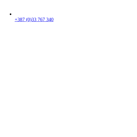
+387 (0)33 767 340