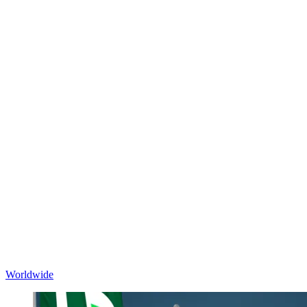
Worldwide