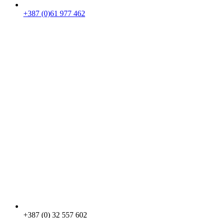
+387 (0)61 977 462
+387 (0) 32 557 602