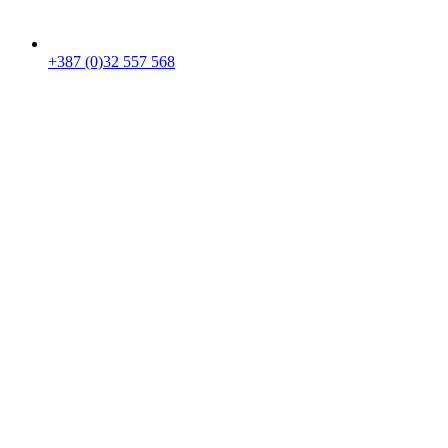
+387 (0)32 557 568