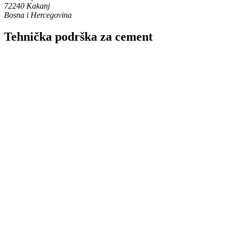
72240 Kakanj
Bosna i Hercegovina
Tehnička podrška za cement