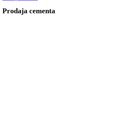
Prodaja cementa