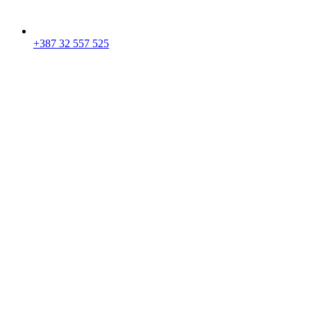
+387 32 557 525