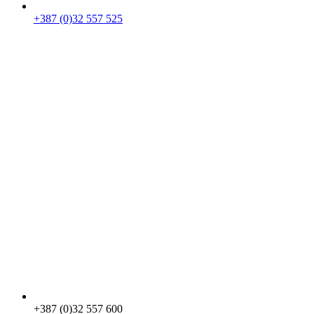
+387 (0)32 557 525
+387 (0)32 557 600