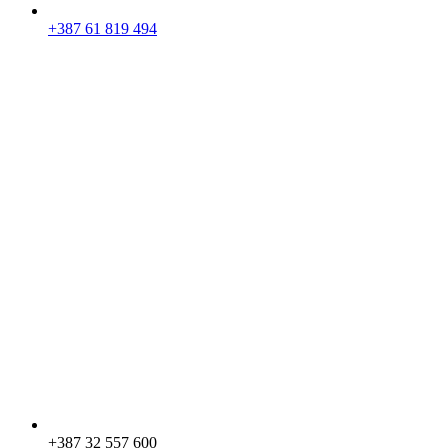
+387 61 819 494
+387 32 557 600