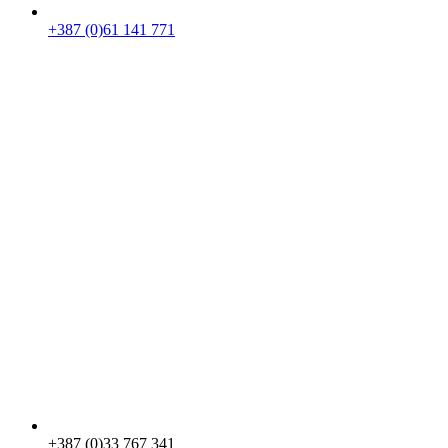
+387 (0)61 141 771
+387 (0)33 767 341