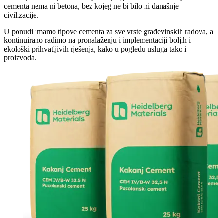
cementa nema ni betona, bez kojeg ne bi bilo ni današnje
civilizacije.
U ponudi imamo tipove cementa za sve vrste građevinskih radova, a
kontinuirano radimo na pronalaženju i implementaciji boljih i
ekološki prihvatljivih rješenja, kako u pogledu usluga tako i
proizvoda.