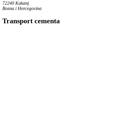
72240 Kakanj
Bosna i Hercegovina
Transport cementa