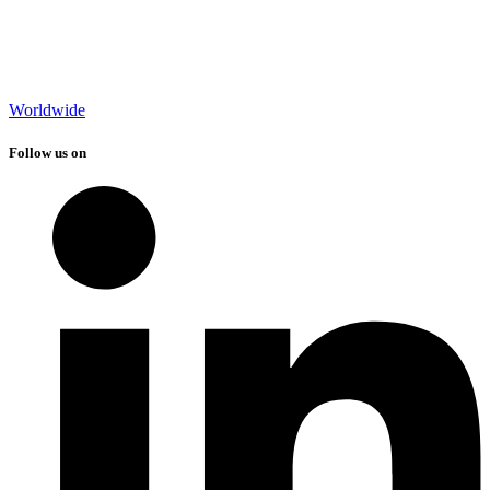
Worldwide
Follow us on