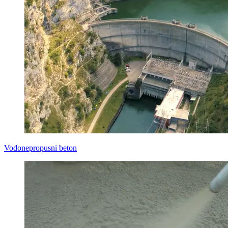
Vodonepropusni beton