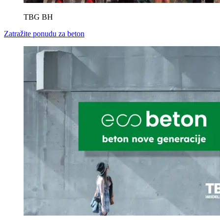
TBG BH
Zatražite ponudu za beton