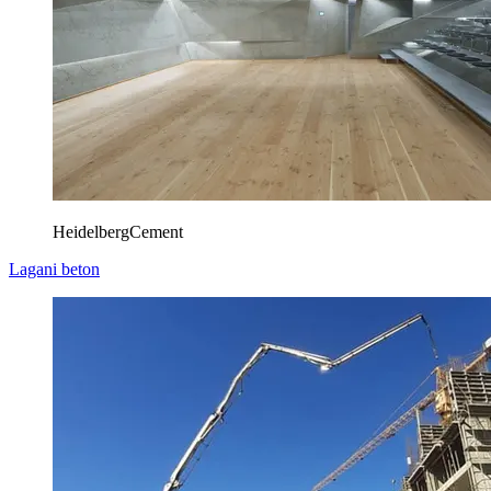
HeidelbergCement
Lagani beton