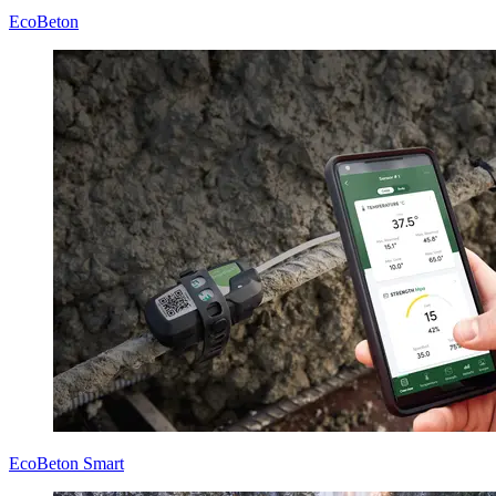
EcoBeton
EcoBeton Smart