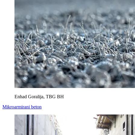
Enhad Goralija, TBG BH
Mikroarmirani beton