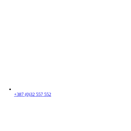
+387 (0)32 557 552