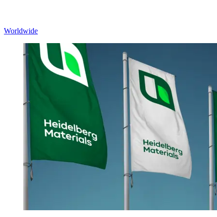
Worldwide