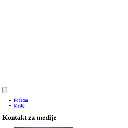
Početna
Mediji
Kontakt za medije