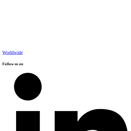
Worldwide
Follow us on