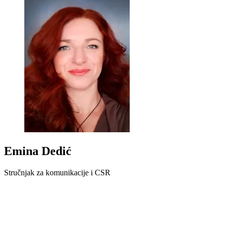
Emina Dedić
Stručnjak za komunikacije i CSR