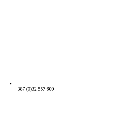
+387 (0)32 557 600