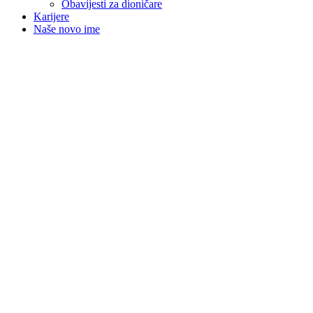
Obavijesti za dioničare
Karijere
Naše novo ime