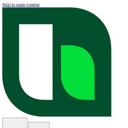
Skip to main content