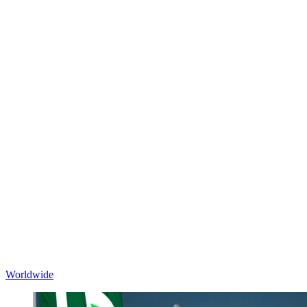
Worldwide