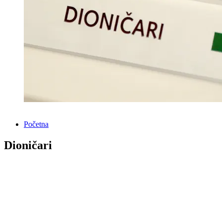
Početna
Dioničari