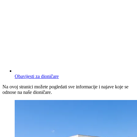
Obavijesti za dioničare
Na ovoj stranici možete pogledati sve informacije i najave koje se
odnose na naše dioničare.