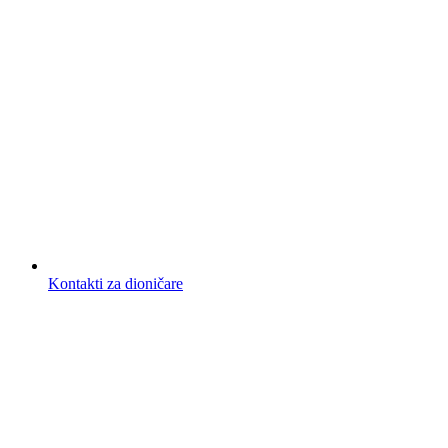
Kontakti za dioničare