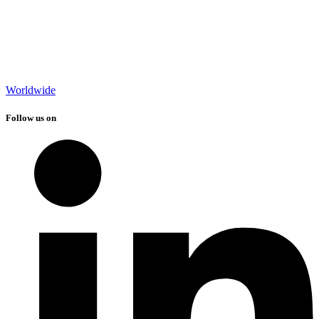
Worldwide
Follow us on