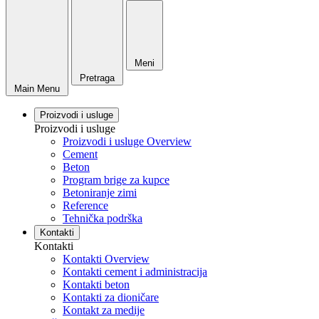
Meni
Pretraga
Main Menu
Proizvodi i usluge
Proizvodi i usluge
Proizvodi i usluge Overview
Cement
Beton
Program brige za kupce
Betoniranje zimi
Reference
Tehnička podrška
Kontakti
Kontakti
Kontakti Overview
Kontakti cement i administracija
Kontakti beton
Kontakti za dioničare
Kontakt za medije