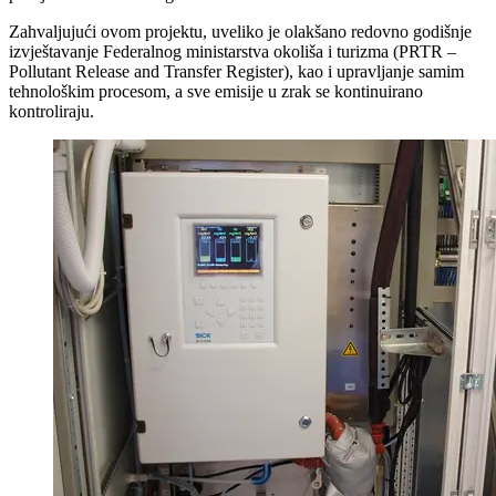
Zahvaljujući ovom projektu, uveliko je olakšano redovno godišnje
izvještavanje Federalnog ministarstva okoliša i turizma (PRTR –
Pollutant Release and Transfer Register), kao i upravljanje samim
tehnološkim procesom, a sve emisije u zrak se kontinuirano
kontroliraju.