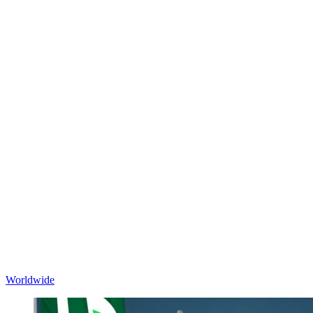
Worldwide