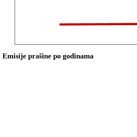
Emisije prašine po godinama