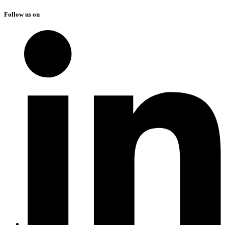
Follow us on