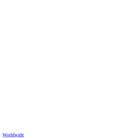
Worldwide