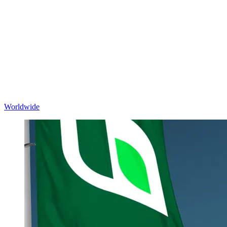
Worldwide