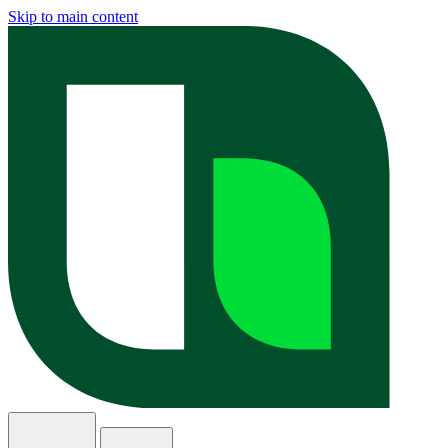
Skip to main content