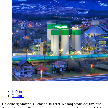
Početna
O nama
Heidelberg Materials Cement BiH d.d. Kakanj proizvodi različite