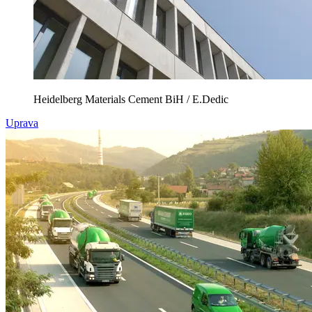
Heidelberg Materials Cement BiH / E.Dedic
Uprava