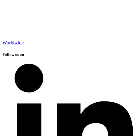
Worldwide
Follow us on