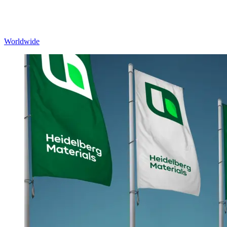
Worldwide