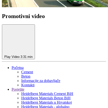
Promotivni video
Play Video
3:31 min
Početna
Cement
Beton
Informacije za dobavljače
Kontakti
Posjetite
Heidelberg Materials Cement BiH
Heidelberg Materials Beton BiH
Heidelberg Materials u Hrvatskoj
Heidelberg Materials - globalno