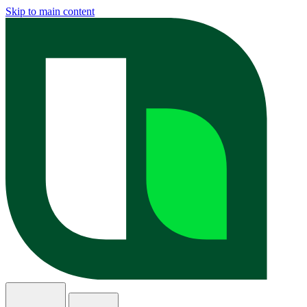
Skip to main content