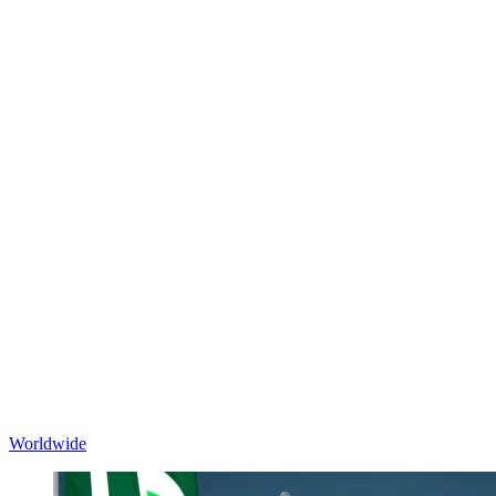
Worldwide