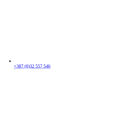
+387 (0)32 557 546