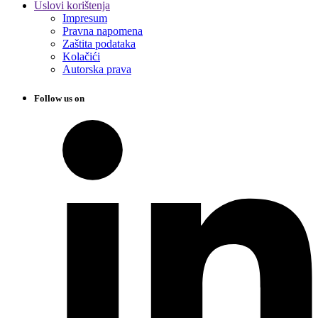
Uslovi korištenja
Impresum
Pravna napomena
Zaštita podataka
Kolačići
Autorska prava
Follow us on