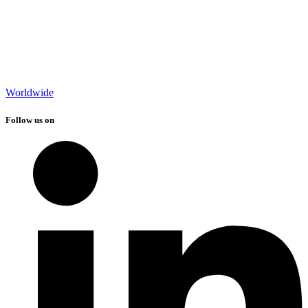
Worldwide
Follow us on