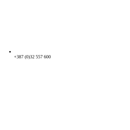
+387 (0)32 557 600