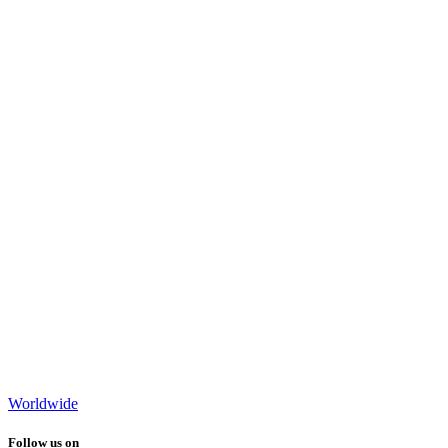
Worldwide
Follow us on