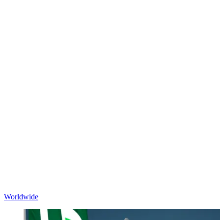
Worldwide