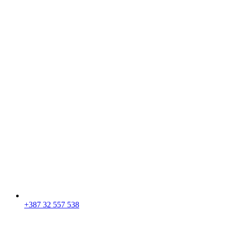
+387 32 557 538