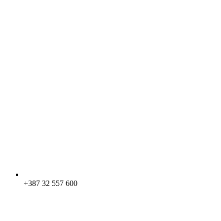
+387 32 557 600