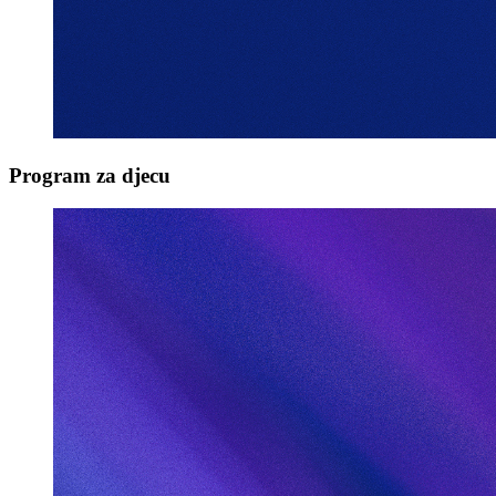
Program za djecu