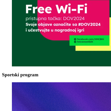
Sportski program