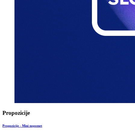
Propozicije
Propozicije - Mini nogomet