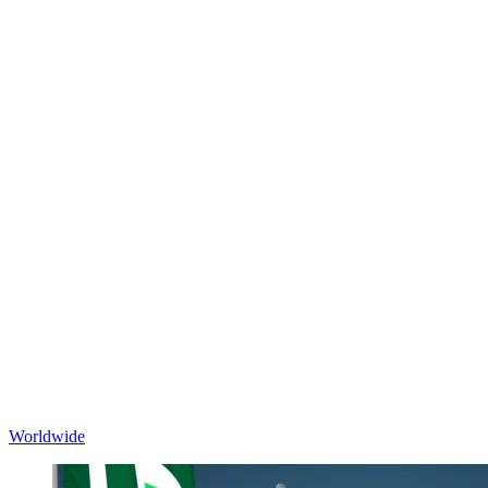
Worldwide