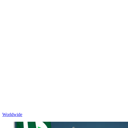
Worldwide