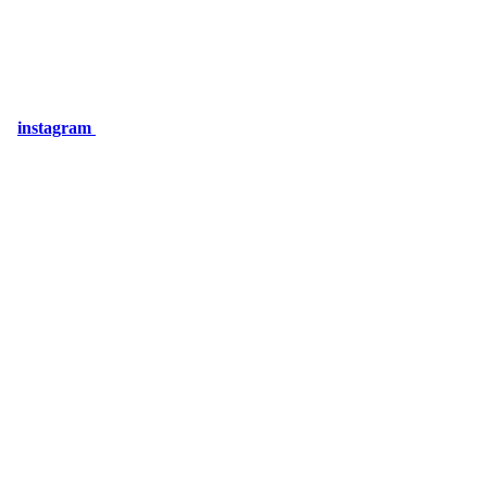
instagram