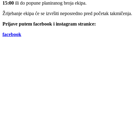
15:00
ili do popune planiranog broja ekipa.
Žrijebanje ekipa će se izvršiti neposredno pred početak takmičenja.
Prijave putem facebook i instagram stranice:
facebook