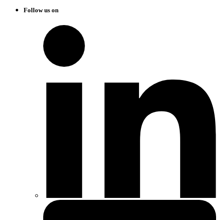
Follow us on