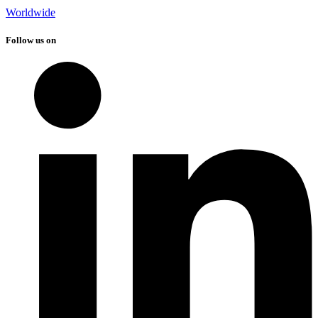
Worldwide
Follow us on