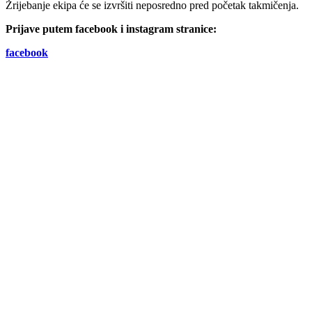
Žrijebanje ekipa će se izvršiti neposredno pred početak takmičenja.
Prijave putem facebook i instagram stranice:
facebook