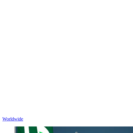
Worldwide