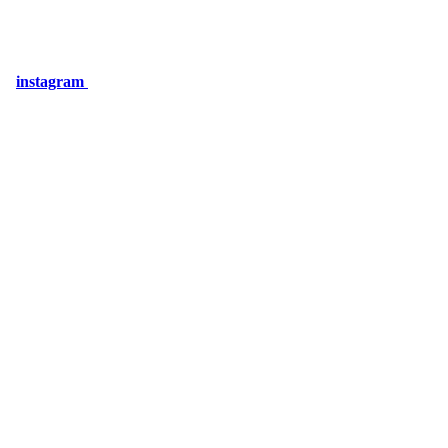
instagram