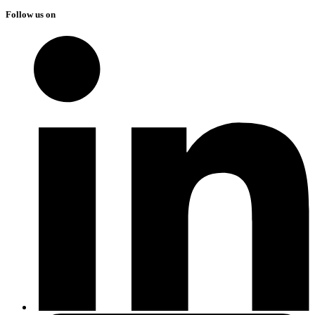
Follow us on