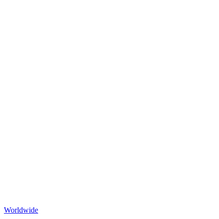
Worldwide