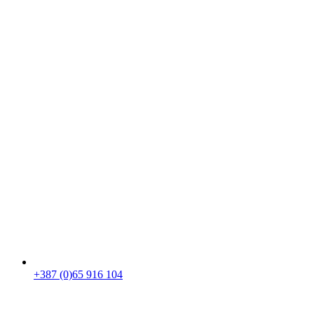
+387 (0)65 916 104