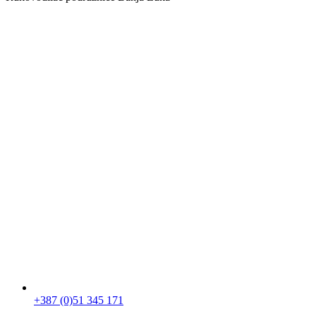
+387 (0)51 345 171