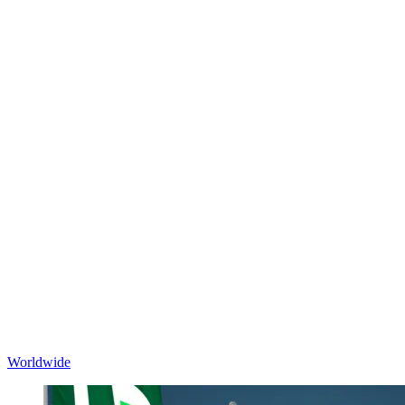
Worldwide