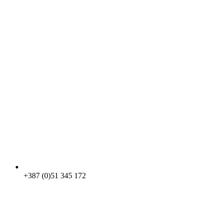
+387 (0)51 345 172