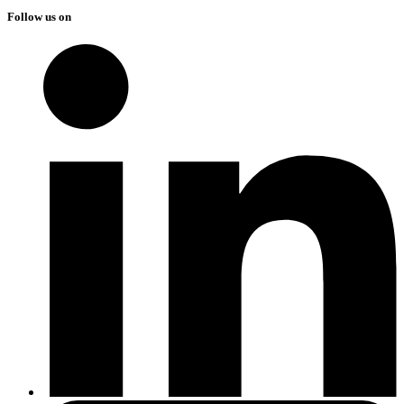
Follow us on