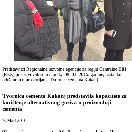
Predstavnici Regionalne razvojne agencije za regiju Centralne BiH
(REZ) prisustvovali su u utorak, 08. 03. 2016. godine, sastanku
održanom u prostorijama Tvornice cementa Kakanj.
Tvornica cementa Kakanj predstavila kapacitete za
korištenje alternativnog goriva u proizvodnji
cementa
9. Mart 2016