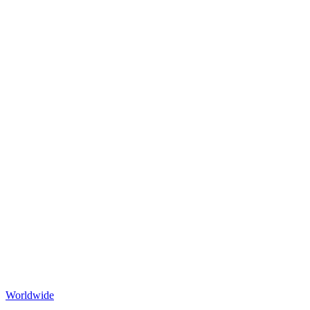
Worldwide