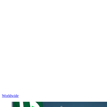
Worldwide