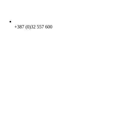
+387 (0)32 557 600