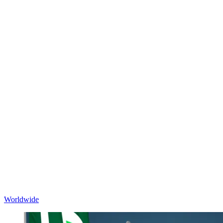
Worldwide