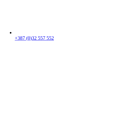
+387 (0)32 557 552