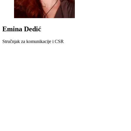
Emina Dedić
Stručnjak za komunikacije i CSR