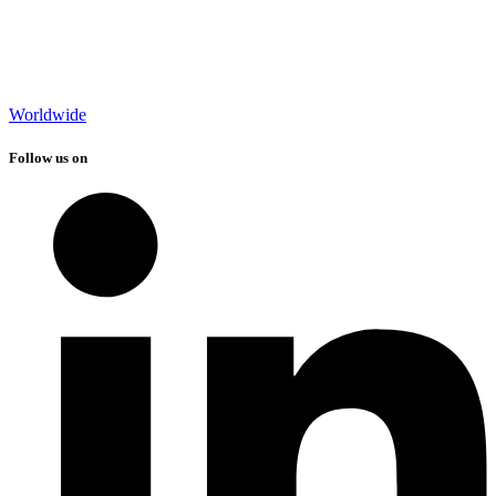
Worldwide
Follow us on