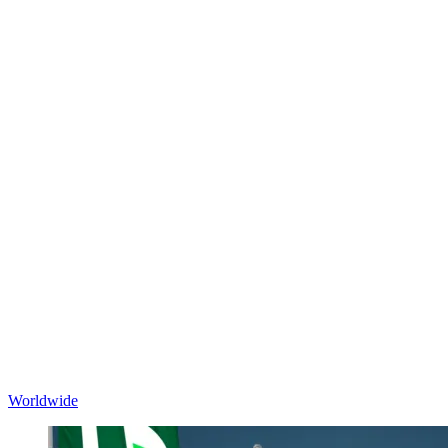
Worldwide