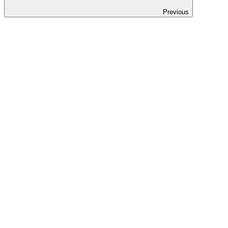
Previous