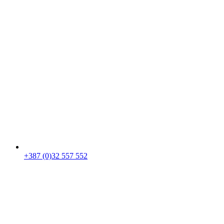
+387 (0)32 557 552