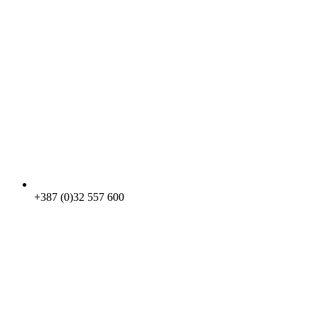
+387 (0)32 557 600