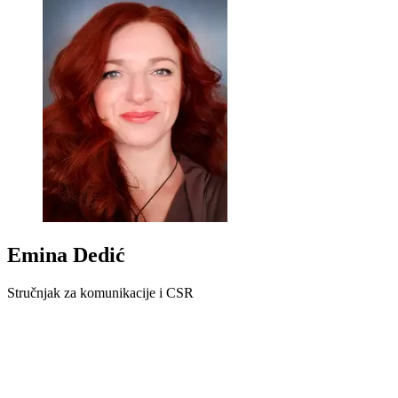
Emina Dedić
Stručnjak za komunikacije i CSR