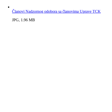
Članovi Nadzornog odobora sa članovima Uprave TCK
JPG, 1.96 MB