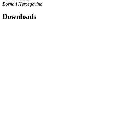
Bosna i Hercegovina
Downloads