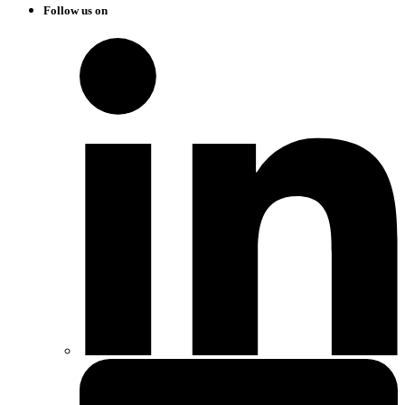
Follow us on