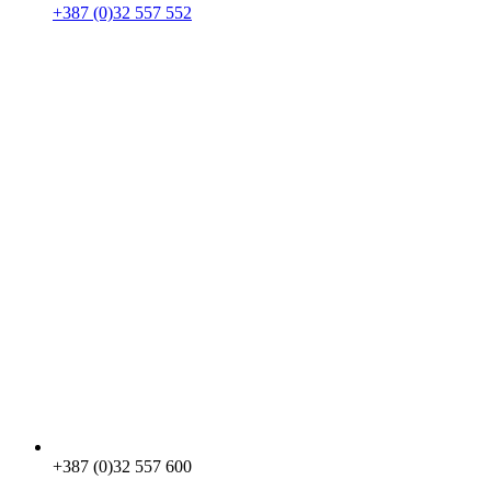
+387 (0)32 557 552
+387 (0)32 557 600