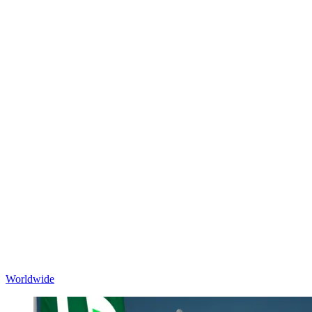
Worldwide