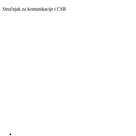
Stručnjak za komunikacije i CSR