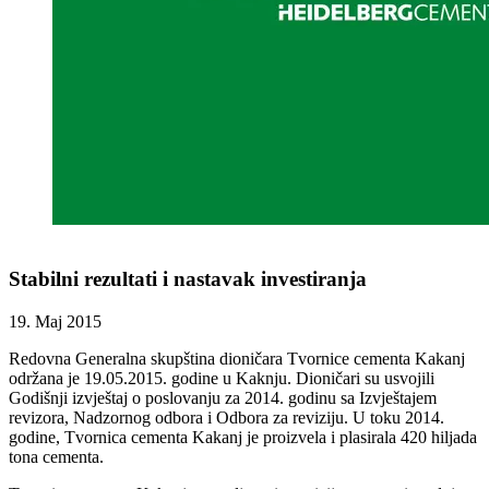
Stabilni rezultati i nastavak investiranja
19. Maj 2015
Redovna Generalna skupština dioničara Tvornice cementa Kakanj
održana je 19.05.2015. godine u Kaknju. Dioničari su usvojili
Godišnji izvještaj o poslovanju za 2014. godinu sa Izvještajem
revizora, Nadzornog odbora i Odbora za reviziju. U toku 2014.
godine, Tvornica cementa Kakanj je proizvela i plasirala 420 hiljada
tona cementa.