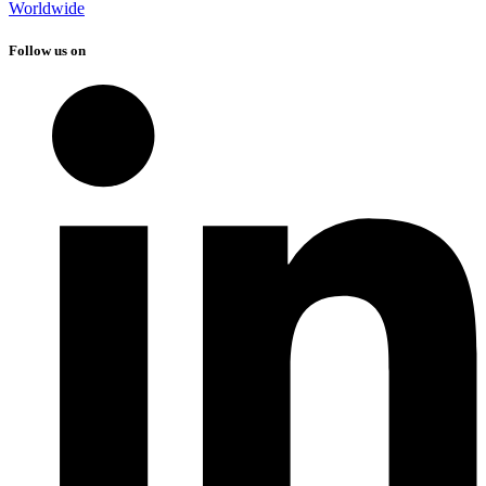
Worldwide
Follow us on