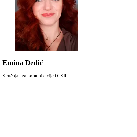
Emina Dedić
Stručnjak za komunikacije i CSR