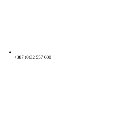
+387 (0)32 557 600