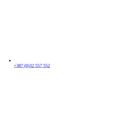
+387 (0)32 557 552