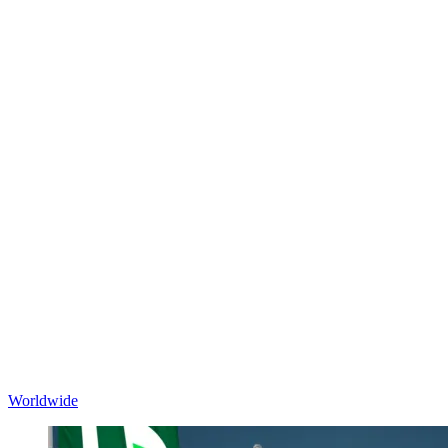
Worldwide