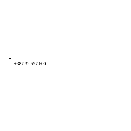
+387 32 557 600