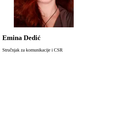
Emina Dedić
Stručnjak za komunikacije i CSR