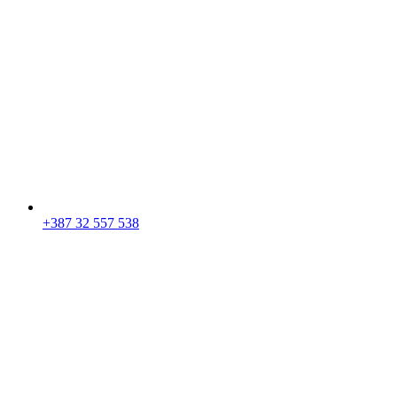
+387 32 557 538