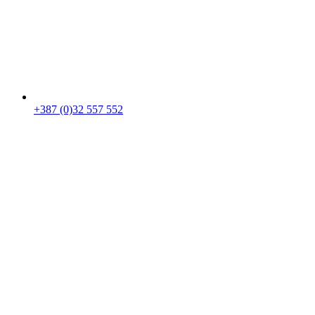
+387 (0)32 557 552