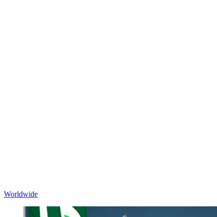
Worldwide