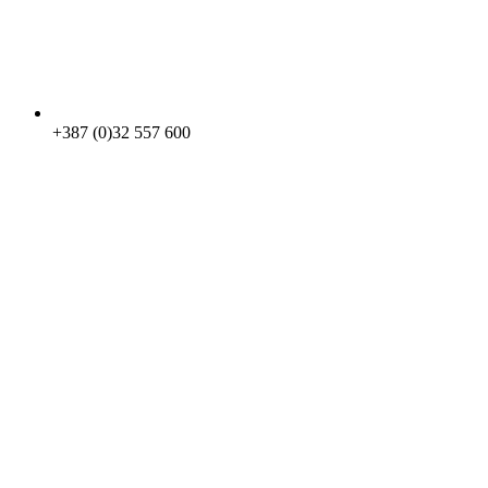
+387 (0)32 557 600