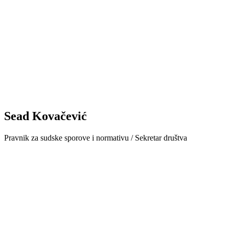
Sead Kovačević
Pravnik za sudske sporove i normativu / Sekretar društva