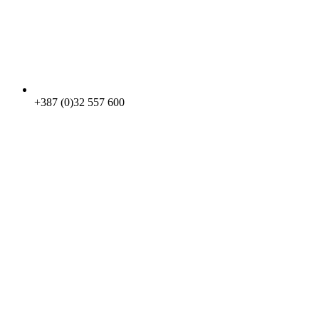
+387 (0)32 557 600