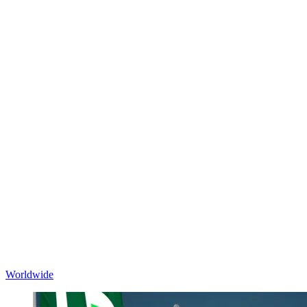
Worldwide