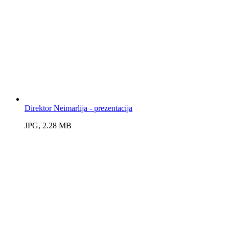
Direktor Neimarlija - prezentacija
JPG, 2.28 MB