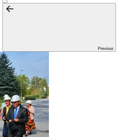
Previous