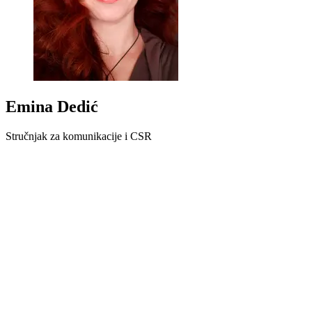
Emina Dedić
Stručnjak za komunikacije i CSR