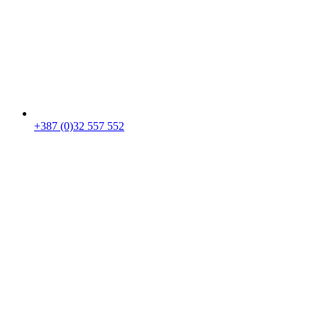
+387 (0)32 557 552