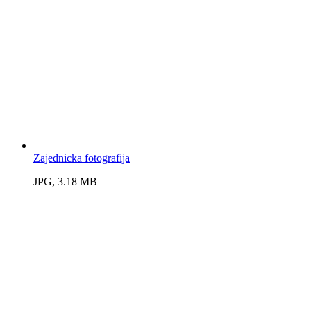
Zajednicka fotografija
JPG, 3.18 MB