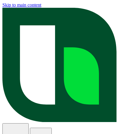
Skip to main content