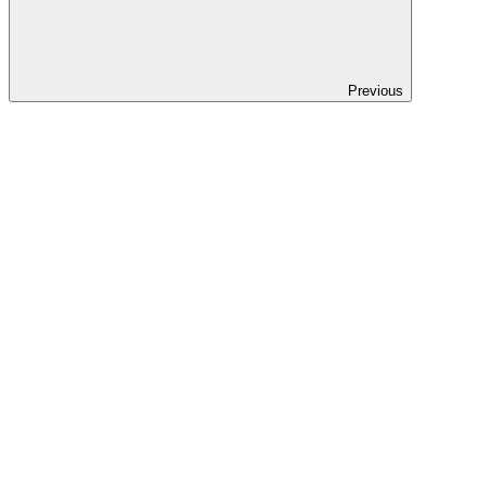
Previous