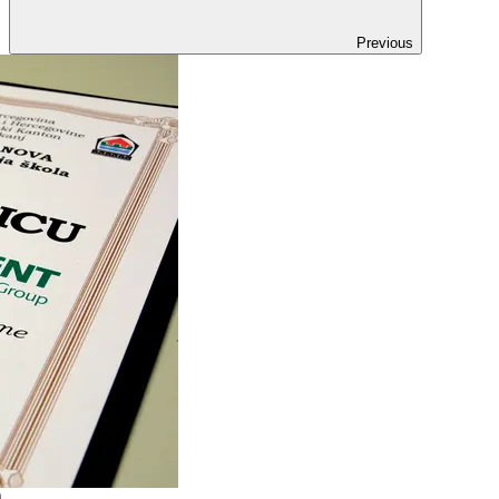
Previous