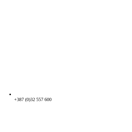
+387 (0)32 557 600