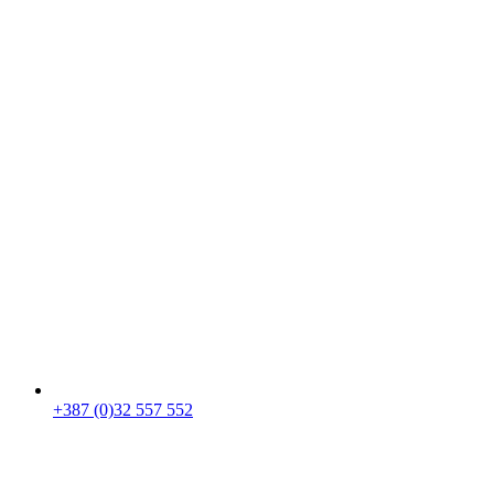
+387 (0)32 557 552