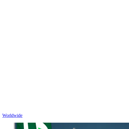
Worldwide