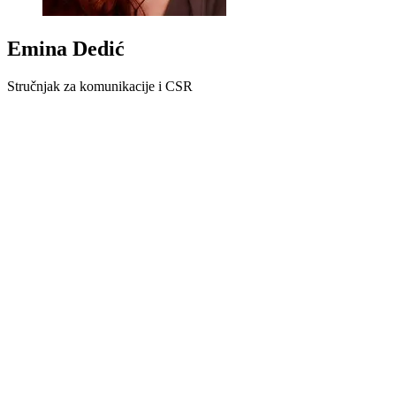
Emina Dedić
Stručnjak za komunikacije i CSR