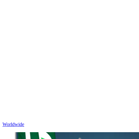
Worldwide