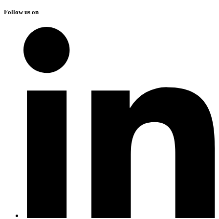
Follow us on