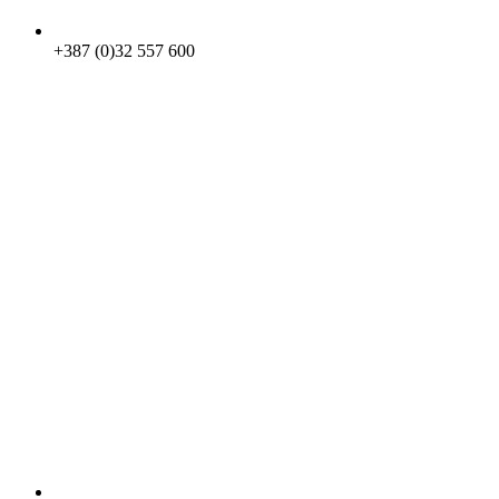
+387 (0)32 557 600