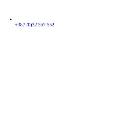
+387 (0)32 557 552