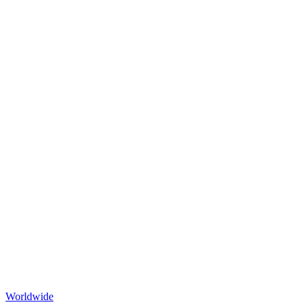
Worldwide