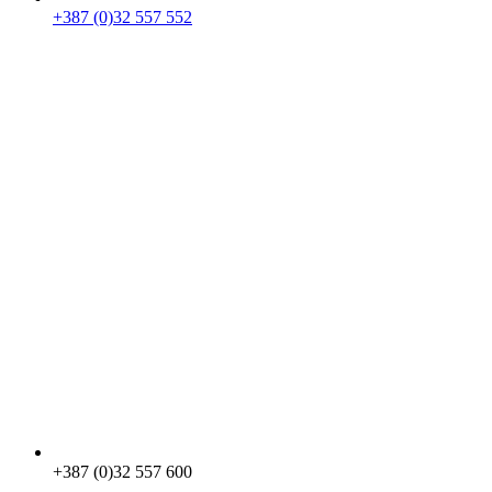
+387 (0)32 557 552
+387 (0)32 557 600