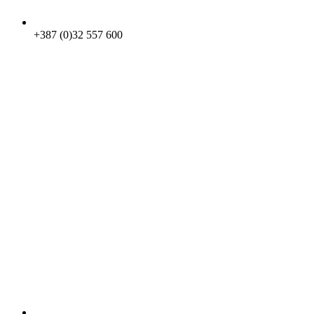
+387 (0)32 557 600