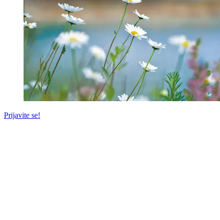
Prijavite se!