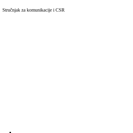
Stručnjak za komunikacije i CSR