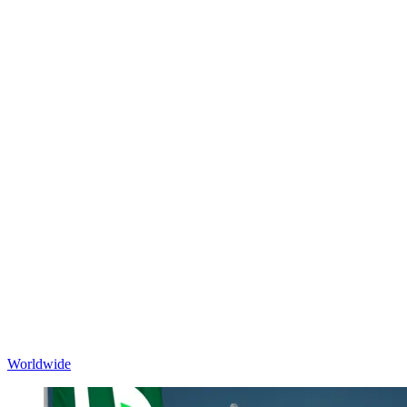
Worldwide