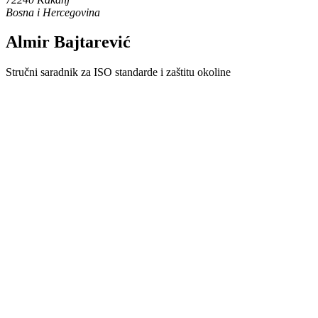
Bosna i Hercegovina
Almir Bajtarević
Stručni saradnik za ISO standarde i zaštitu okoline