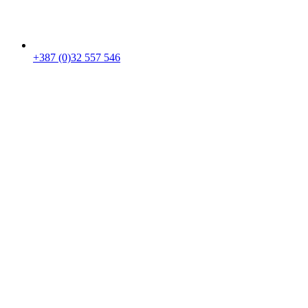
+387 (0)32 557 546