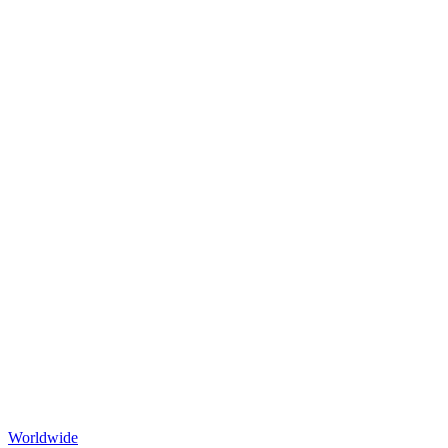
Worldwide