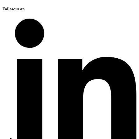
Follow us on