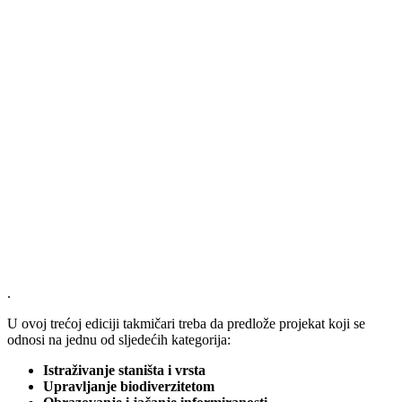
.
U ovoj trećoj ediciji takmičari treba da predlože projekat koji se
odnosi na jednu od sljedećih kategorija:
Istraživanje staništa i vrsta
Upravljanje biodiverzitetom