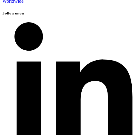
Worldwide
Follow us on