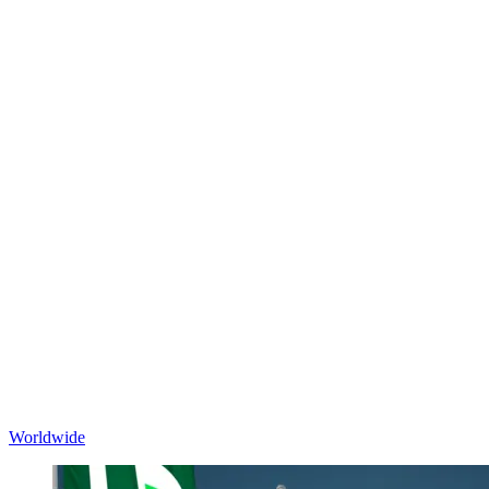
Worldwide