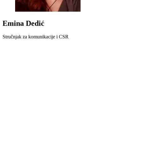
Emina Dedić
Stručnjak za komunikacije i CSR