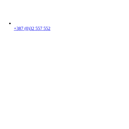
+387 (0)32 557 552