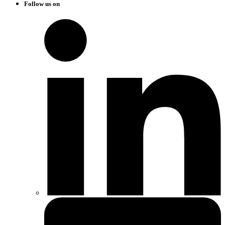
Follow us on