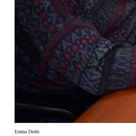
Emina Dedic