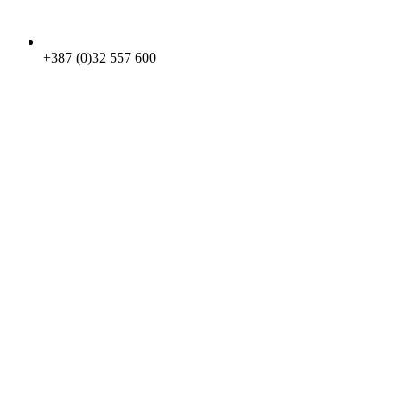
+387 (0)32 557 600