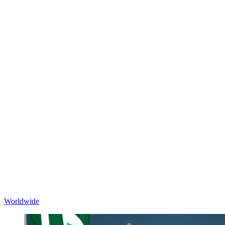
Worldwide