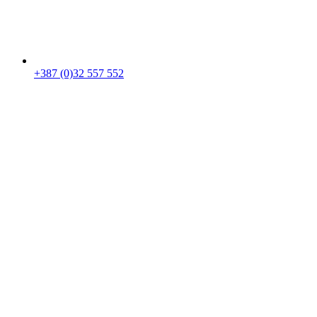
+387 (0)32 557 552