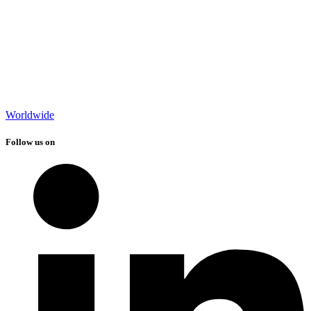
Worldwide
Follow us on