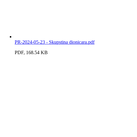
PR-2024-05-23 - Skupstina dionicara.pdf
PDF, 168.54 KB