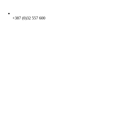
+387 (0)32 557 600