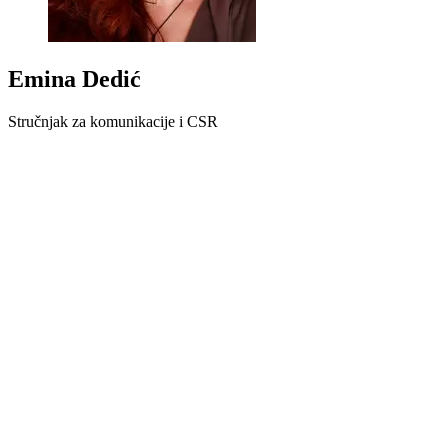
Emina Dedić
Stručnjak za komunikacije i CSR