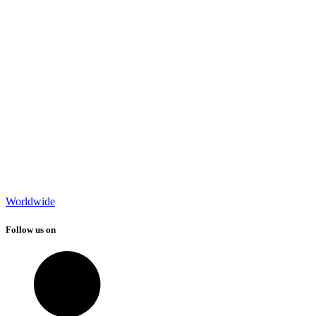
Worldwide
Follow us on