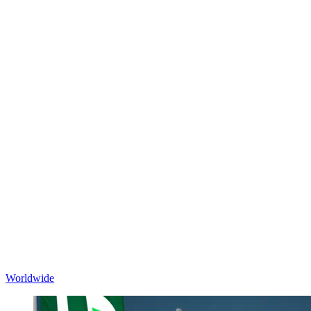
Worldwide