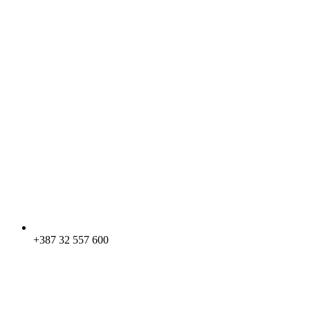
+387 32 557 600