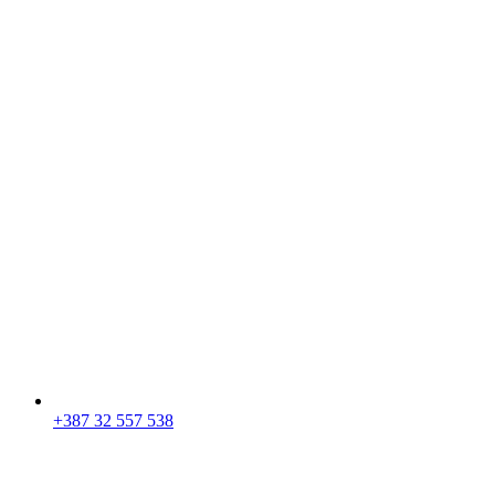
+387 32 557 538