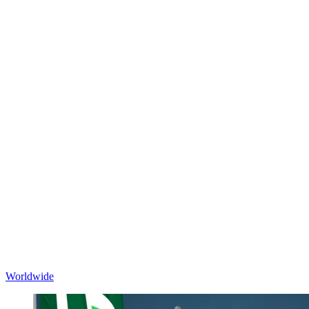
Worldwide