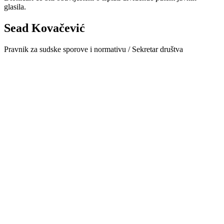
glasila.
Sead Kovačević
Pravnik za sudske sporove i normativu / Sekretar društva