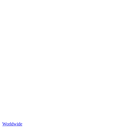
Worldwide