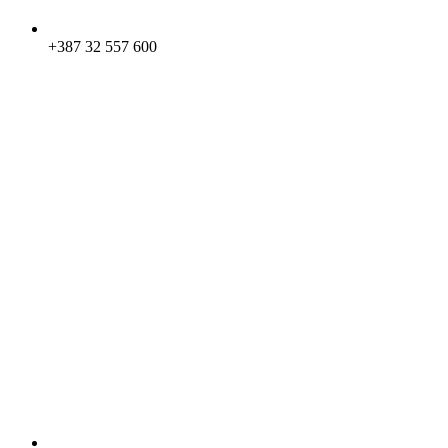
+387 32 557 600