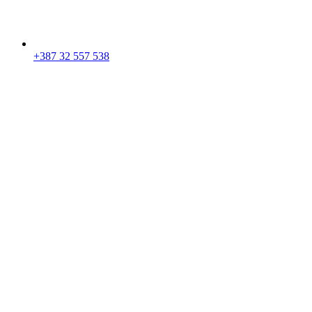
+387 32 557 538