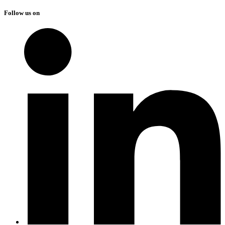
Follow us on