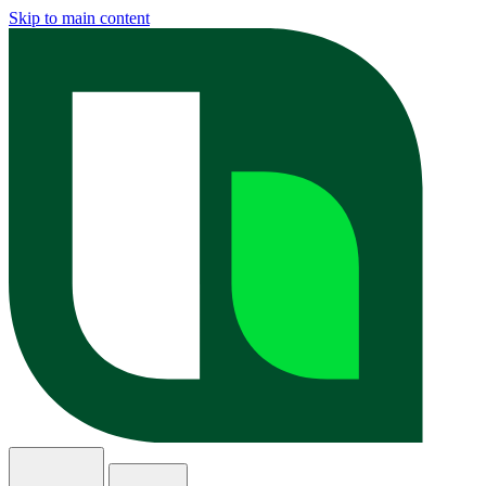
Skip to main content