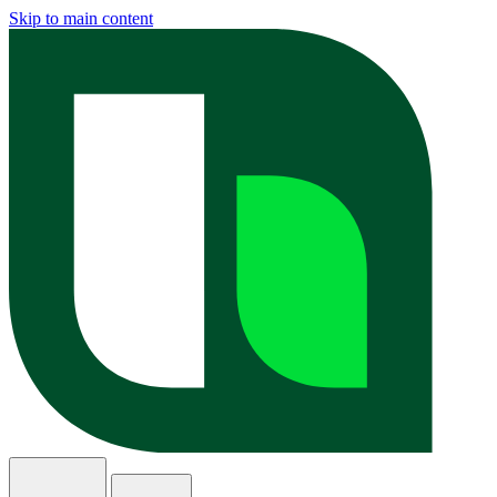
Skip to main content