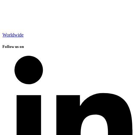
Worldwide
Follow us on