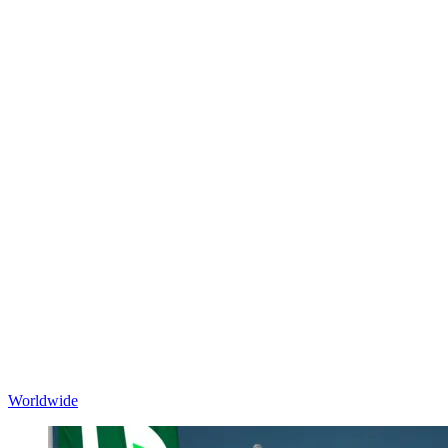
Worldwide