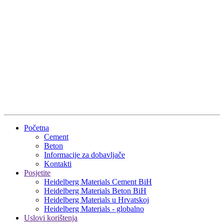
Početna
Cement
Beton
Informacije za dobavljače
Kontakti
Posjetite
Heidelberg Materials Cement BiH
Heidelberg Materials Beton BiH
Heidelberg Materials u Hrvatskoj
Heidelberg Materials - globalno
Uslovi korištenja