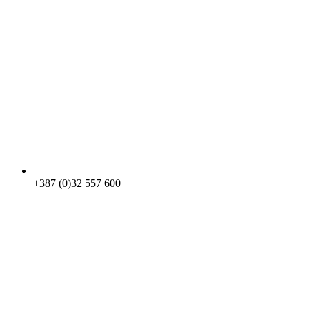
+387 (0)32 557 600