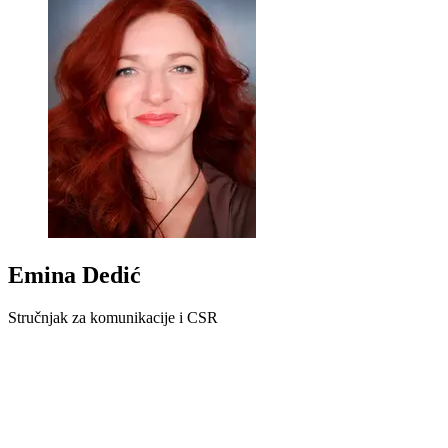
Emina Dedić
Stručnjak za komunikacije i CSR