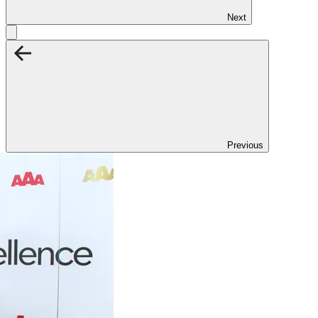
Next
Previous