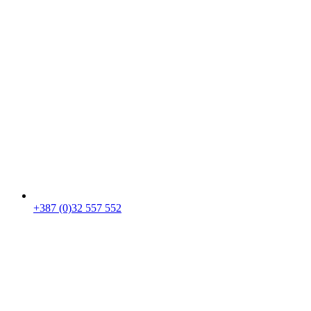
+387 (0)32 557 552