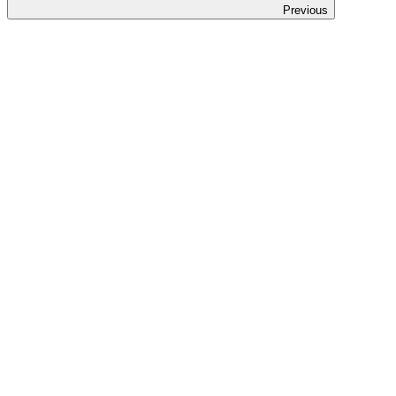
Previous