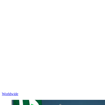
Worldwide