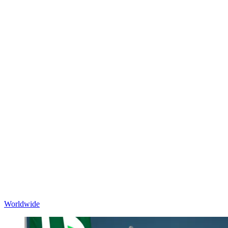
Worldwide