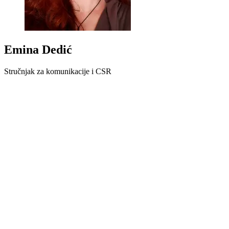
Emina Dedić
Stručnjak za komunikacije i CSR