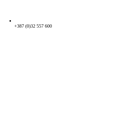
+387 (0)32 557 600