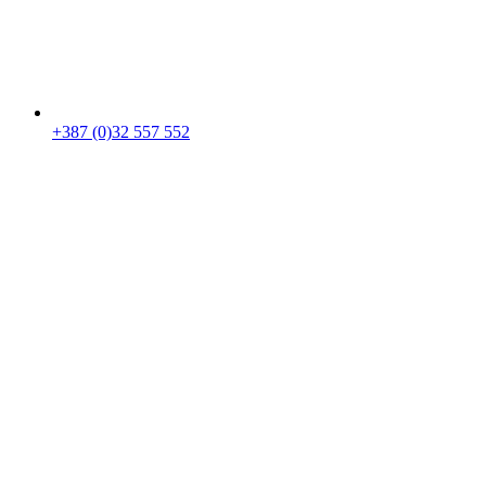
+387 (0)32 557 552