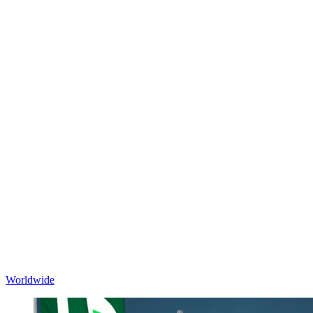
Worldwide