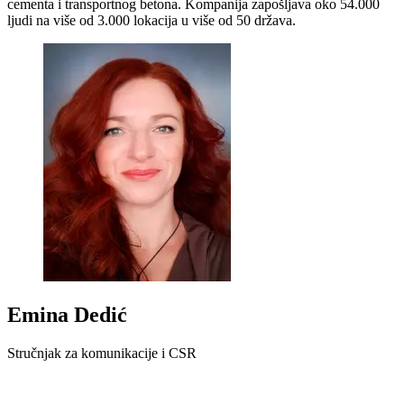
cementa i transportnog betona. Kompanija zapošljava oko 54.000
ljudi na više od 3.000 lokacija u više od 50 država.
Emina Dedić
Stručnjak za komunikacije i CSR