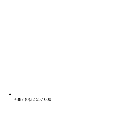
+387 (0)32 557 600