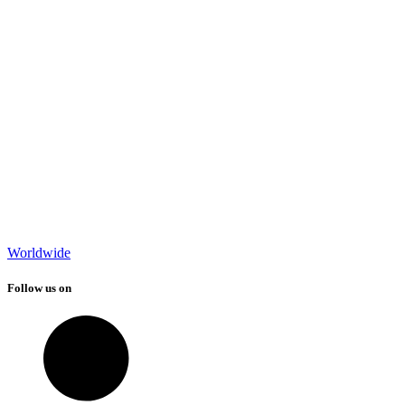
Worldwide
Follow us on