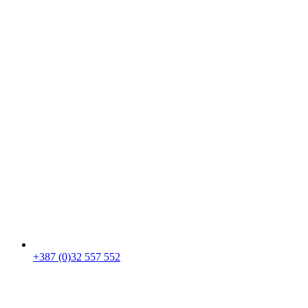
+387 (0)32 557 552