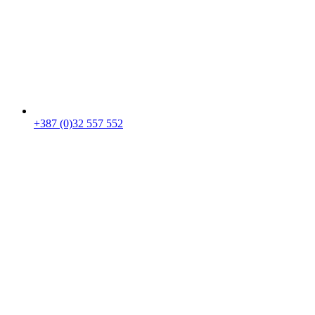
+387 (0)32 557 552