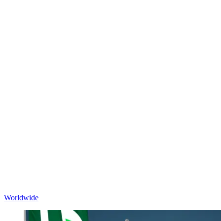
Worldwide