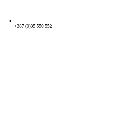
+387 (0)35 550 552