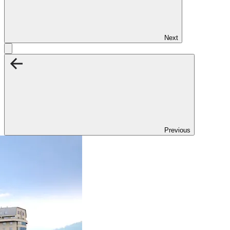
Next
Previous