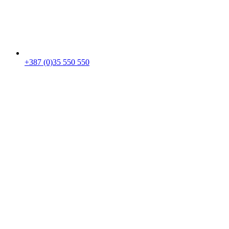
+387 (0)35 550 550