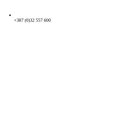
+387 (0)32 557 600