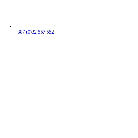
+387 (0)32 557 552