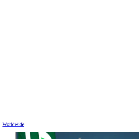
Worldwide