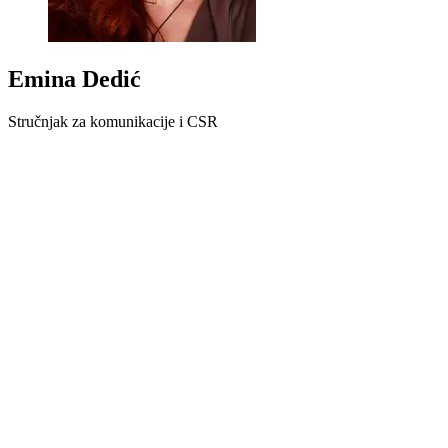
Emina Dedić
Stručnjak za komunikacije i CSR