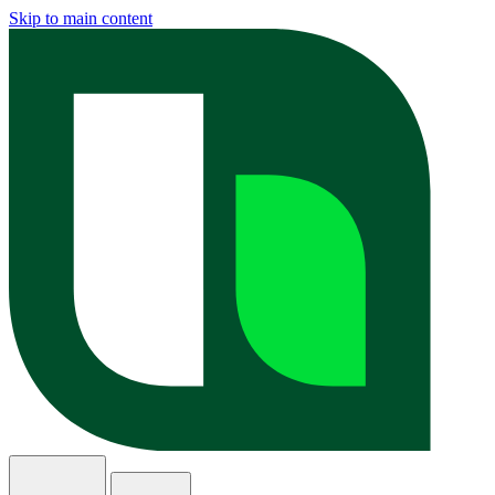
Skip to main content