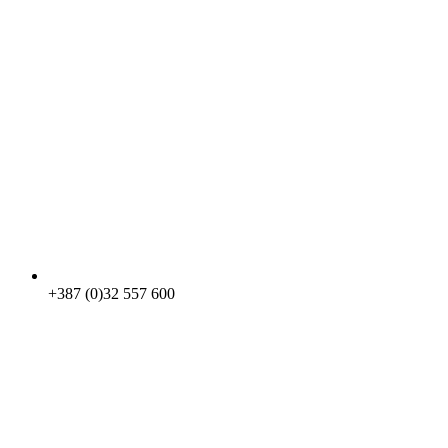
+387 (0)32 557 600