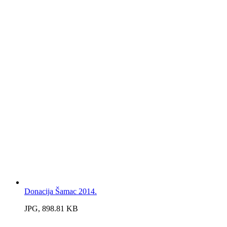
Donacija Šamac 2014.
JPG, 898.81 KB