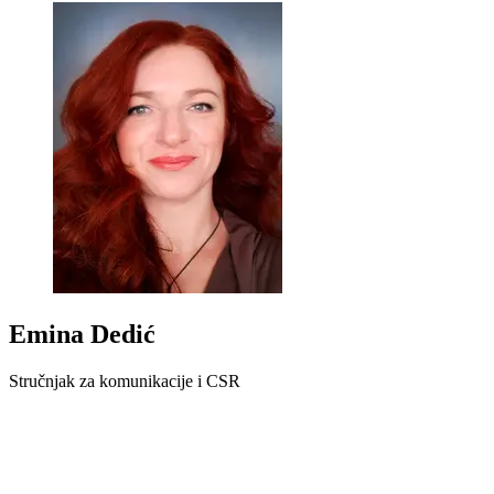
Emina Dedić
Stručnjak za komunikacije i CSR