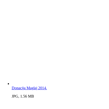
Donacija Maglaj 2014.
JPG, 1.56 MB