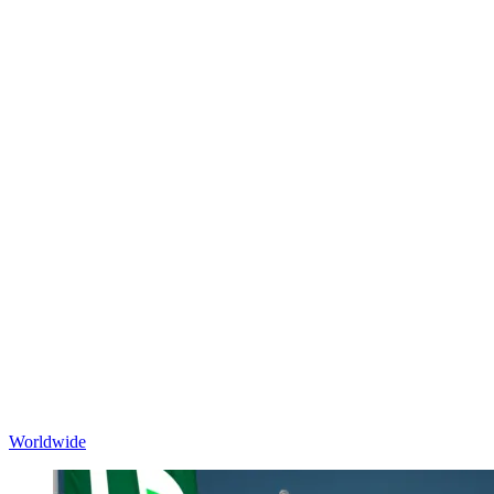
Worldwide