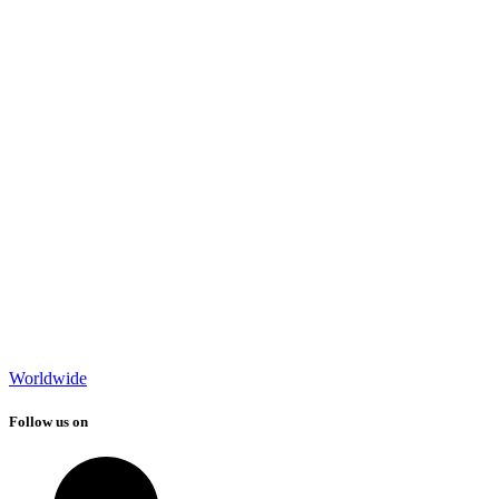
Worldwide
Follow us on