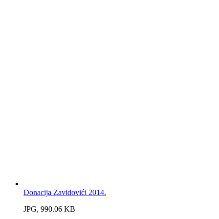
Donacija Zavidovići 2014.
JPG, 990.06 KB