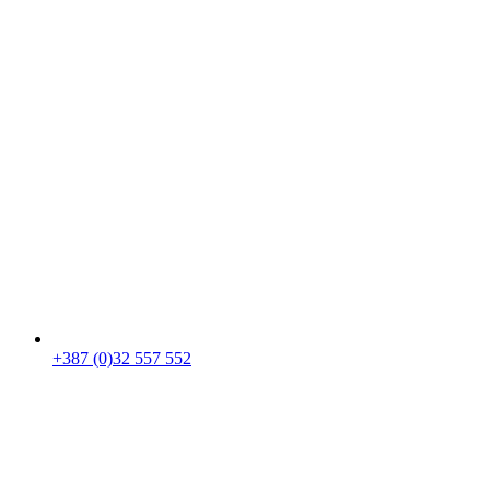
+387 (0)32 557 552