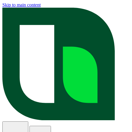
Skip to main content