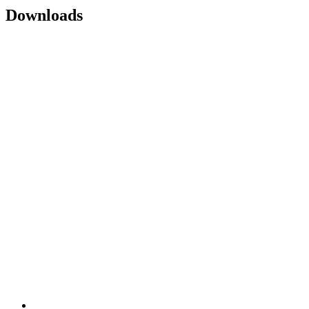
Downloads