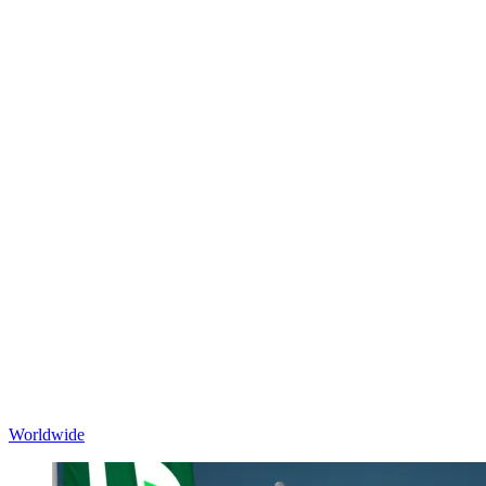
Worldwide