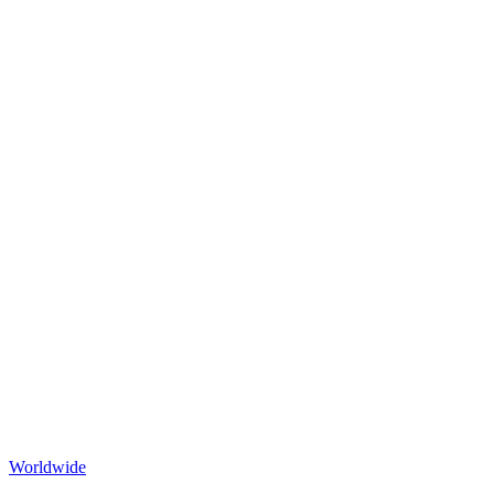
Worldwide