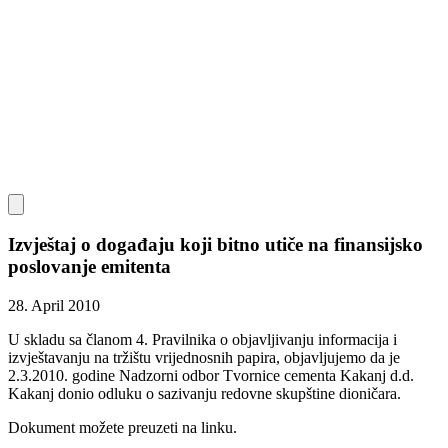
Izvještaj o događaju koji bitno utiče na finansijsko
poslovanje emitenta
28. April 2010
U skladu sa članom 4. Pravilnika o objavljivanju informacija i
izvještavanju na tržištu vrijednosnih papira, objavljujemo da je
2.3.2010. godine Nadzorni odbor Tvornice cementa Kakanj d.d.
Kakanj donio odluku o sazivanju redovne skupštine dioničara.
Dokument možete preuzeti na linku.