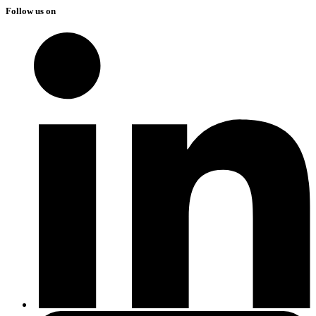
Follow us on