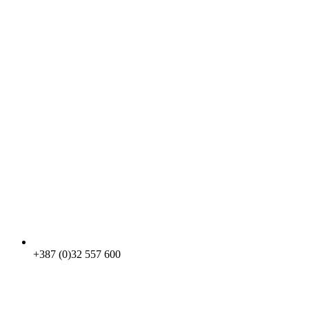
+387 (0)32 557 600