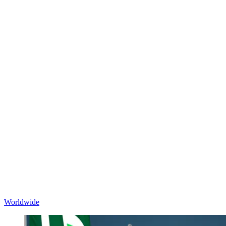
Worldwide