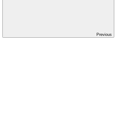
Previous