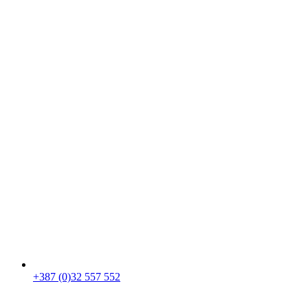
+387 (0)32 557 552