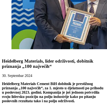
Heidelberg Materials, lider održivosti, dobitnik
priznanja „100 najvećih“
30. Septembar 2024
Heidelberg Materials Cement BiH dobitnik je prestižnog
priznanja „100 najvećih“, za 1. mjesto u djelatnosti po prihodu
u poslovnoj 2023. godini. Kompanija je još jednom potvrdila
svoju lidersku poziciju na polju industrije kako po pitanju
poslovnih rezultata tako i na polju održivosti.