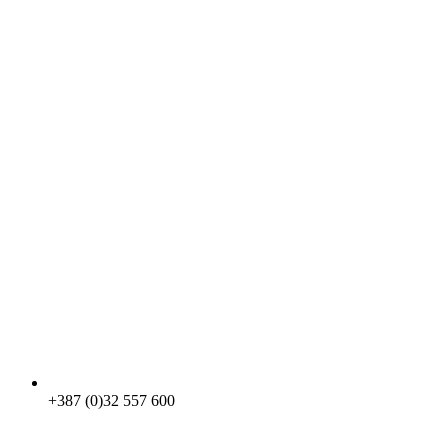
+387 (0)32 557 600