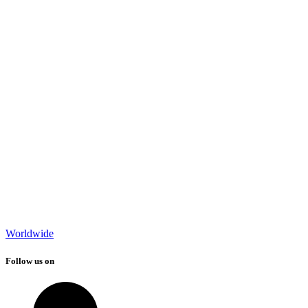
Worldwide
Follow us on