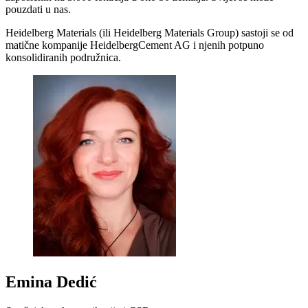
pouzdati u nas.
Heidelberg Materials (ili Heidelberg Materials Group) sastoji se od
matične kompanije HeidelbergCement AG i njenih potpuno
konsolidiranih podružnica.
Emina Dedić