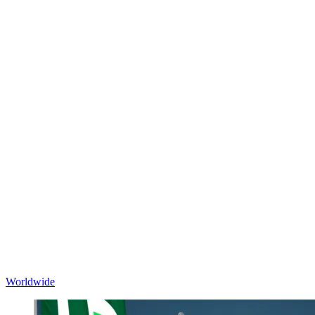
Worldwide