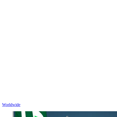
Worldwide