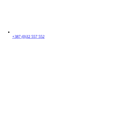
+387 (0)32 557 552