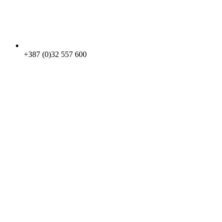
+387 (0)32 557 600