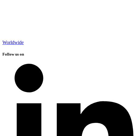
Worldwide
Follow us on