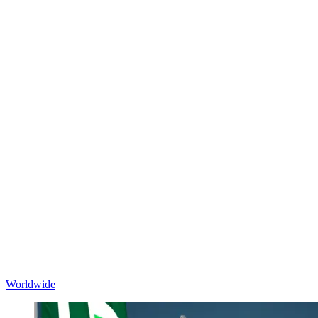
Worldwide