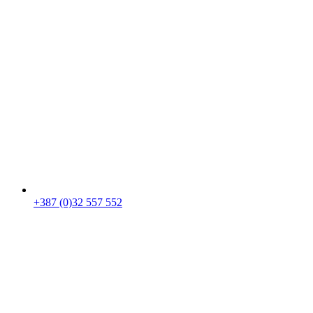
+387 (0)32 557 552