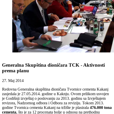
Generalna Skupština dioničara TCK - Aktivnosti
prema planu
27. Maj 2014
Redovna Generalna skupština dioničara Tvornice cementa Kakanj
zasjedala je 27.05.2014. godine u Kaknju. Ovom prilikom usvojen
je Godišnji izvještaj o poslovanju za 2013. godinu sa Izvještajem
revizora, Nadzornog odbora i Odbora za reviziju. Tokom 2013.
godine Tvornica cementa Kakanj na tržište je plasirala
476.000 tona
cementa
, što je za 12 procenata bolje u odnosu na prethodnu