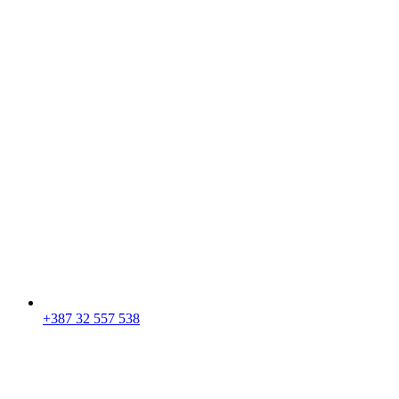
+387 32 557 538