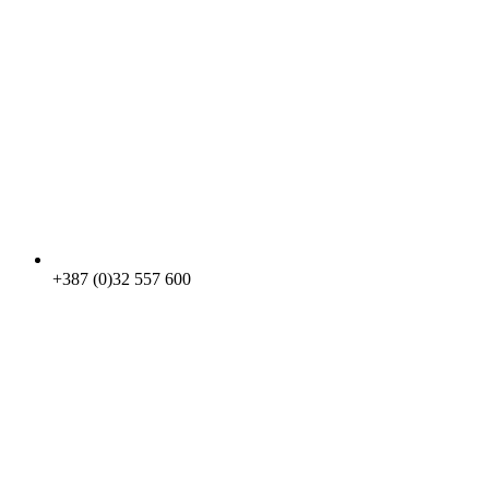
+387 (0)32 557 600