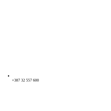
+387 32 557 600