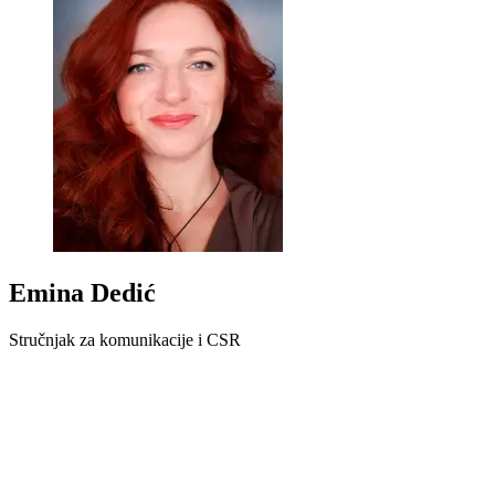
Emina Dedić
Stručnjak za komunikacije i CSR