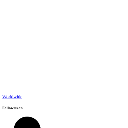
Worldwide
Follow us on