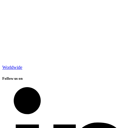
Worldwide
Follow us on