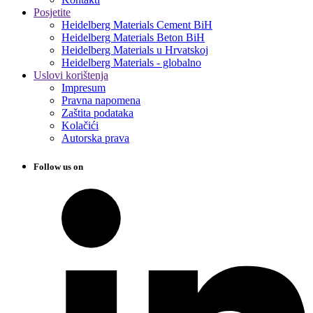
Posjetite
Heidelberg Materials Cement BiH
Heidelberg Materials Beton BiH
Heidelberg Materials u Hrvatskoj
Heidelberg Materials - globalno
Uslovi korištenja
Impresum
Pravna napomena
Zaštita podataka
Kolačići
Autorska prava
Follow us on