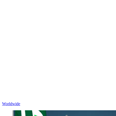
Worldwide