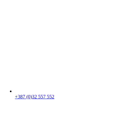
+387 (0)32 557 552