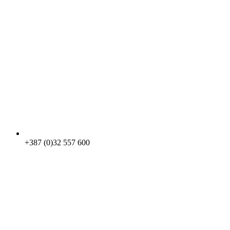
+387 (0)32 557 600